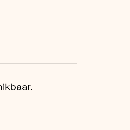
ikbaar.