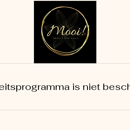
teitsprogramma is niet besch