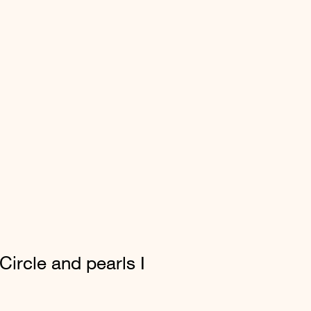
 Circle and pearls I