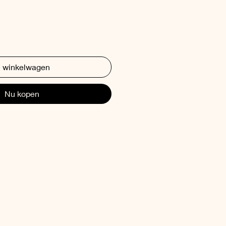
n winkelwagen
Nu kopen