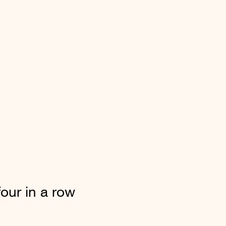
four in a row